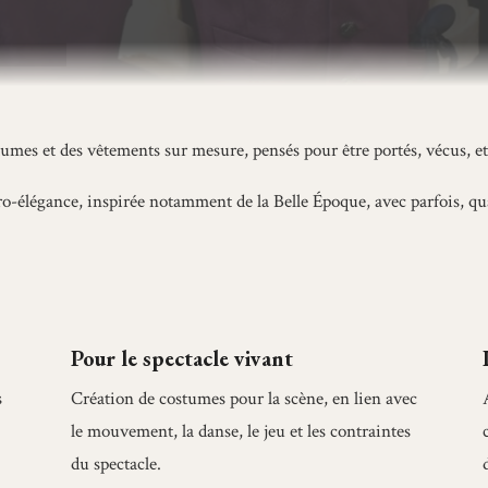
stumes et des vêtements sur mesure, pensés pour être portés, vécus, et
ro-élégance, inspirée notamment de la Belle Époque, avec parfois, qu
Pour le spectacle vivant
s
Création de costumes pour la scène, en lien avec
le mouvement, la danse, le jeu et les contraintes
du spectacle.