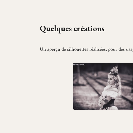
Quelques créations
Un aperçu de silhouettes réalisées, pour des usa