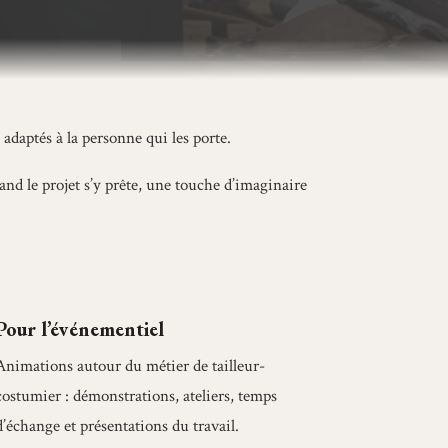
 adaptés à la personne qui les porte.
and le projet s’y prête, une touche d’imaginaire
Pour l’événementiel
Animations autour du métier de tailleur-
costumier : démonstrations, ateliers, temps
d’échange et présentations du travail.