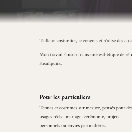
Tailleur-costumier, je conçois et réalise des co
Mon travail s’inscrit dans une esthétique de rét
steampunk.
Pour les particuliers
Tenues et costumes sur mesure, pensés pour de
usages réels : mariage, cérémonie, projets
personnels ou envies particulières.