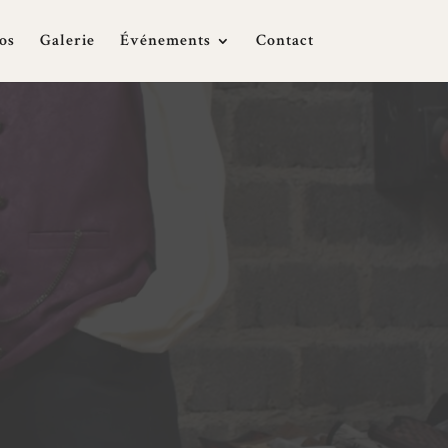
os
Galerie
Événements
Contact